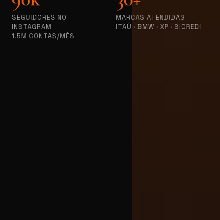
SEGUIDORES NO
MARCAS ATENDIDAS
INSTAGRAM
ITAÚ · BMW · XP · SICREDI
1,5M CONTAS/MÊS