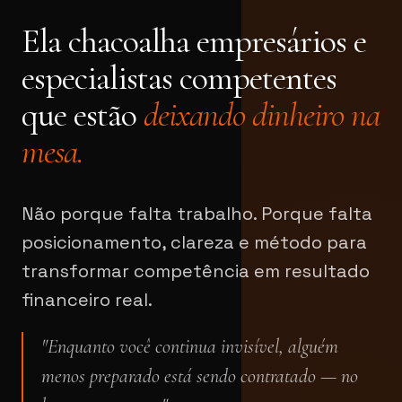
Ela chacoalha empresários e
especialistas competentes
que estão
deixando dinheiro na
mesa.
Não porque falta trabalho. Porque falta
posicionamento, clareza e método para
transformar competência em resultado
financeiro real.
"Enquanto você continua invisível, alguém
menos preparado está sendo contratado — no