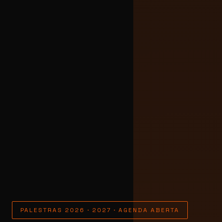
PALESTRAS 2026 · 2027 · AGENDA ABERTA