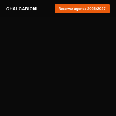
CHAI CARIONI
Reservar agenda 2026/2027